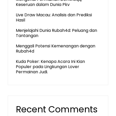
Keseruan dalam Dunia Pkv
Live Draw Macau: Analisis dan Prediksi
Hasil
Menjelajahi Dunia Rubah4d: Peluang dan
Tantangan
Menggali Potensi Kemenangan dengan
Rubah4d
Kuda Poker: Kenapa Acara Ini Kian
Populer pada Lingkungan Lover
Permainan Judi.
Recent Comments