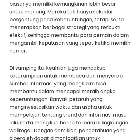
biasanya memiliki kemungkinan lebih besar
untuk menang. Mereka tak hanya sekadar
bergantung pada keberuntungan, tetapi serta
menerapkan berbagai strategi yang terbukti
efektif, sehingga membantu para pemain dalam
mengambil keputusan yang tepat ketika memilih
nomor.
Di samping itu, keahlian juga mencakup
keterampilan untuk membaca dan menyerap
sumber informasi yang mengklaim bisa
membantu dalam mencapai meraih angka
keberuntungan. Banyak petaruh yang
menginvestasikan waktu dan usaha untuk
mempelajari tentang trend dan informasi masa
lalu, serta mengikuti berita terbaru di lingkungan
walitogel. Dengan demikian, pengetahuan yang
diperoleh dapat dimanfaatkan untuk