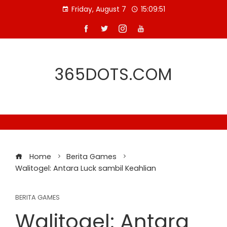
Skip
Friday, August 7
15:09:52
to
content
365DOTS.COM
Home
Berita Games
Walitogel: Antara Luck sambil Keahlian
BERITA GAMES
Walitogel: Antara