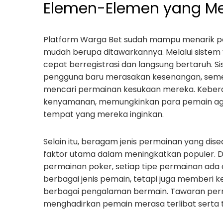
Elemen-Elemen yang Me
Platform Warga Bet sudah mampu menarik pe
mudah berupa ditawarkannya. Melalui siste
cepat berregistrasi dan langsung bertaruh. 
pengguna baru merasakan kesenangan, semen
mencari permainan kesukaan mereka. Kebera
kenyamanan, memungkinkan para pemain aga
tempat yang mereka inginkan.
Selain itu, beragam jenis permainan yang dis
faktor utama dalam meningkatkan populer. Da
permainan poker, setiap tipe permainan ada d
berbagai jenis pemain, tetapi juga memberi
berbagai pengalaman bermain. Tawaran perma
menghadirkan pemain merasa terlibat serta t