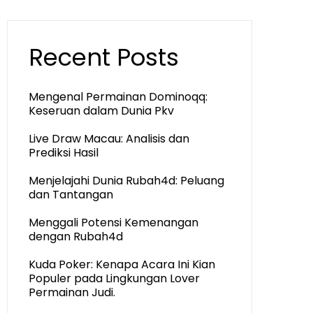
Recent Posts
Mengenal Permainan Dominoqq:
Keseruan dalam Dunia Pkv
Live Draw Macau: Analisis dan
Prediksi Hasil
Menjelajahi Dunia Rubah4d: Peluang
dan Tantangan
Menggali Potensi Kemenangan
dengan Rubah4d
Kuda Poker: Kenapa Acara Ini Kian
Populer pada Lingkungan Lover
Permainan Judi.