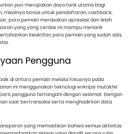
urkan pun merupakan daya tarik utama bagi
n, misalnya bonus untuk pendaftaran, cashback,
ar, para pemain merasakan apresiasi dan lebih
asaran yang yang cerdas ini mampu menarik
rtahankan keaktifan para pemain yang sudah ada,
tia.
ayaan Pengguna
baik di antara pemain melalui fokusnya pada
anan ini menggunakan teknologi enkripsi mutakhir
 para pengguna tertangani dengan selamat. Dengan
an saat bertransaksi serta menghadirkan data
n transparan yang memastikan bahwa semua aktivitas
i memanfaatkan sistem yang diaudit secara rutin,