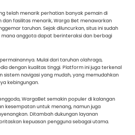
ng telah menarik perhatian banyak pemain di
n dan fasilitas menarik, Warga Bet menawarkan
emar taruhan. Sejak diluncurkan, situs ini sudah
di mana anggota dapat berinteraksi dan berbagi
permainannya. Mulai dari taruhan olahraga,
a dengan kualitas tinggi. Platform ini juga terkenal
 sistem navigasi yang mudah, yang memudahkan
nya kebingungan.
nggoda, WargaBet semakin populer di kalangan
kan kesempatan untuk menang, namun juga
yenangkan. Ditambah dukungan layanan
oritaskan kepuasan pengguna sebagai utama.