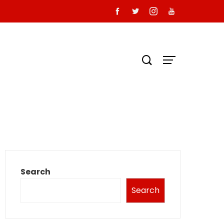
Search
Search