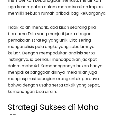
memberikan kebahagiaan semata, melainkan
juga kesempatan dalam merealisasikan impian
memiliki sebuah rumah pribadi bagi keluarganya.
Tidak kalah menarik, ada kisah seorang pria
bernama Dito yang menjadi juara dengan
pemakaian strategi yang unik. Dito sering
menganalisis pola angka yang sebelumnya
keluar. Dengan mempadukan analisis serta
instingnya, ia berhasil mendapatkan jackpot
dalam maha4d. Kemenangannya bukan hanya
menjadi kebanggaan dirinya, melainkan juga
menginspirasi sebagian orang untuk percaya
bahwa dengan usaha serta taktik yang tepat,
kemenangan bisa diraih.
Strategi Sukses di Maha