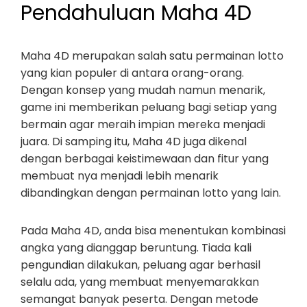
Pendahuluan Maha 4D
Maha 4D merupakan salah satu permainan lotto
yang kian populer di antara orang-orang.
Dengan konsep yang mudah namun menarik,
game ini memberikan peluang bagi setiap yang
bermain agar meraih impian mereka menjadi
juara. Di samping itu, Maha 4D juga dikenal
dengan berbagai keistimewaan dan fitur yang
membuat nya menjadi lebih menarik
dibandingkan dengan permainan lotto yang lain.
Pada Maha 4D, anda bisa menentukan kombinasi
angka yang dianggap beruntung. Tiada kali
pengundian dilakukan, peluang agar berhasil
selalu ada, yang membuat menyemarakkan
semangat banyak peserta. Dengan metode