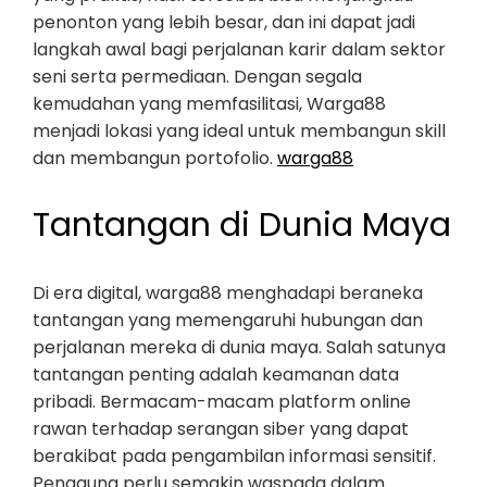
penonton yang lebih besar, dan ini dapat jadi
langkah awal bagi perjalanan karir dalam sektor
seni serta permediaan. Dengan segala
kemudahan yang memfasilitasi, Warga88
menjadi lokasi yang ideal untuk membangun skill
dan membangun portofolio.
warga88
Tantangan di Dunia Maya
Di era digital, warga88 menghadapi beraneka
tantangan yang memengaruhi hubungan dan
perjalanan mereka di dunia maya. Salah satunya
tantangan penting adalah keamanan data
pribadi. Bermacam-macam platform online
rawan terhadap serangan siber yang dapat
berakibat pada pengambilan informasi sensitif.
Pengguna perlu semakin waspada dalam