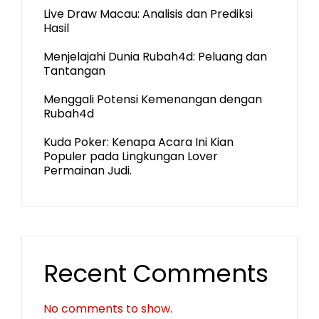
Live Draw Macau: Analisis dan Prediksi
Hasil
Menjelajahi Dunia Rubah4d: Peluang dan
Tantangan
Menggali Potensi Kemenangan dengan
Rubah4d
Kuda Poker: Kenapa Acara Ini Kian
Populer pada Lingkungan Lover
Permainan Judi.
Recent Comments
No comments to show.