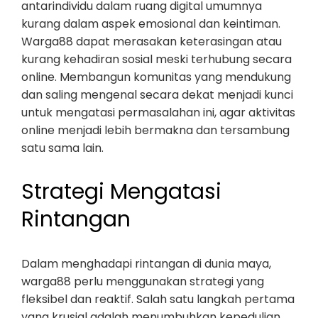
antarindividu dalam ruang digital umumnya
kurang dalam aspek emosional dan keintiman.
Warga88 dapat merasakan keterasingan atau
kurang kehadiran sosial meski terhubung secara
online. Membangun komunitas yang mendukung
dan saling mengenal secara dekat menjadi kunci
untuk mengatasi permasalahan ini, agar aktivitas
online menjadi lebih bermakna dan tersambung
satu sama lain.
Strategi Mengatasi
Rintangan
Dalam menghadapi rintangan di dunia maya,
warga88 perlu menggunakan strategi yang
fleksibel dan reaktif. Salah satu langkah pertama
yang krusial adalah menumbuhkan kepedulian