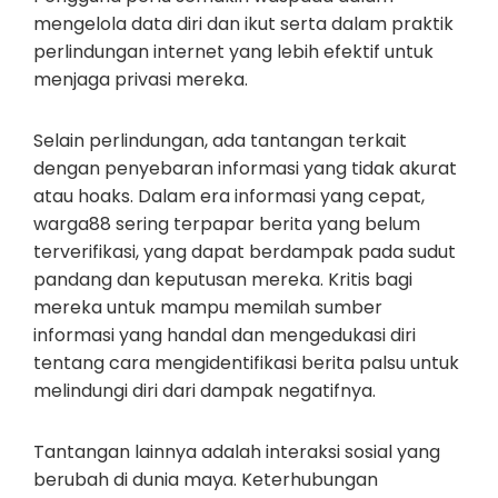
mengelola data diri dan ikut serta dalam praktik
perlindungan internet yang lebih efektif untuk
menjaga privasi mereka.
Selain perlindungan, ada tantangan terkait
dengan penyebaran informasi yang tidak akurat
atau hoaks. Dalam era informasi yang cepat,
warga88 sering terpapar berita yang belum
terverifikasi, yang dapat berdampak pada sudut
pandang dan keputusan mereka. Kritis bagi
mereka untuk mampu memilah sumber
informasi yang handal dan mengedukasi diri
tentang cara mengidentifikasi berita palsu untuk
melindungi diri dari dampak negatifnya.
Tantangan lainnya adalah interaksi sosial yang
berubah di dunia maya. Keterhubungan