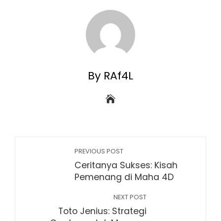
By RAf4L
PREVIOUS POST
Ceritanya Sukses: Kisah
Pemenang di Maha 4D
NEXT POST
Toto Jenius: Strategi