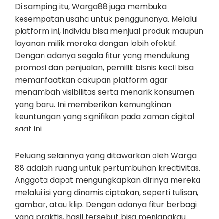
Di samping itu, Warga88 juga membuka
kesempatan usaha untuk penggunanya. Melalui
platform ini, individu bisa menjual produk maupun
layanan milik mereka dengan lebih efektif.
Dengan adanya segala fitur yang mendukung
promosi dan penjualan, pemilik bisnis kecil bisa
memanfaatkan cakupan platform agar
menambah visibilitas serta menarik konsumen
yang baru. Ini memberikan kemungkinan
keuntungan yang signifikan pada zaman digital
saat ini.
Peluang selainnya yang ditawarkan oleh Warga
88 adalah ruang untuk pertumbuhan kreativitas.
Anggota dapat mengungkapkan dirinya mereka
melalui isi yang dinamis ciptakan, seperti tulisan,
gambar, atau klip. Dengan adanya fitur berbagi
yang praktis, hasil tersebut bisa menjangkau