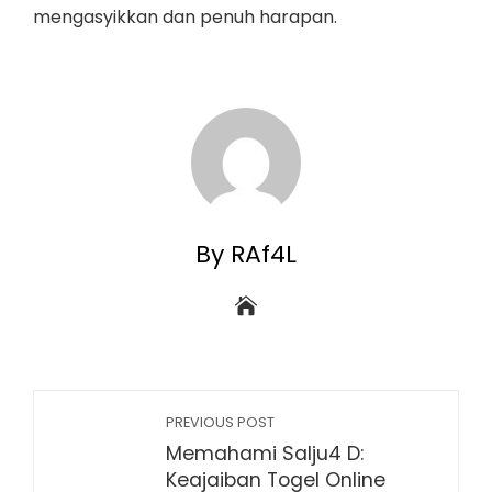
mengasyikkan dan penuh harapan.
By RAf4L
PREVIOUS POST
Memahami Salju4 D:
Keajaiban Togel Online