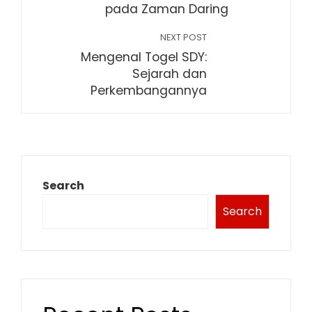
pada Zaman Daring
NEXT POST
Mengenal Togel SDY:
Sejarah dan
Perkembangannya
Search
Search