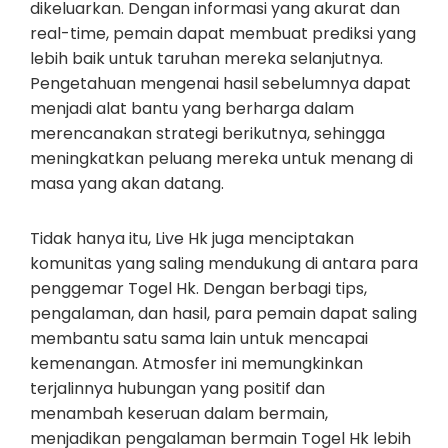
dikeluarkan. Dengan informasi yang akurat dan
real-time, pemain dapat membuat prediksi yang
lebih baik untuk taruhan mereka selanjutnya.
Pengetahuan mengenai hasil sebelumnya dapat
menjadi alat bantu yang berharga dalam
merencanakan strategi berikutnya, sehingga
meningkatkan peluang mereka untuk menang di
masa yang akan datang.
Tidak hanya itu, Live Hk juga menciptakan
komunitas yang saling mendukung di antara para
penggemar Togel Hk. Dengan berbagi tips,
pengalaman, dan hasil, para pemain dapat saling
membantu satu sama lain untuk mencapai
kemenangan. Atmosfer ini memungkinkan
terjalinnya hubungan yang positif dan
menambah keseruan dalam bermain,
menjadikan pengalaman bermain Togel Hk lebih