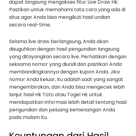
dapat langsung mengakses fitur Live Draw Hk.
Pastikan untuk memahami tata cara yang ada di
situs agar Anda bisa mengikuti hasil undian
secara real-time.
Selama live draw berlangsung, Anda akan
disuguhkan dengan hasil pengundian langsung
yang ditayangkan secara live. Perhatikan dengan
seksama nomor yang diundi dan pastikan Anda
membandingkannya dengan kupon Anda. Jika
nomor Anda keluar, itu adalah saat yang sangat
mengembirakan, dan Anda bisa mengecek lebih
lanjut hasil Hk Toto atau Togel Hk untuk
mendapatkan informasi lebih detail tentang hasil
pengundian dan peluang kemenangan Anda
pada malam itu.