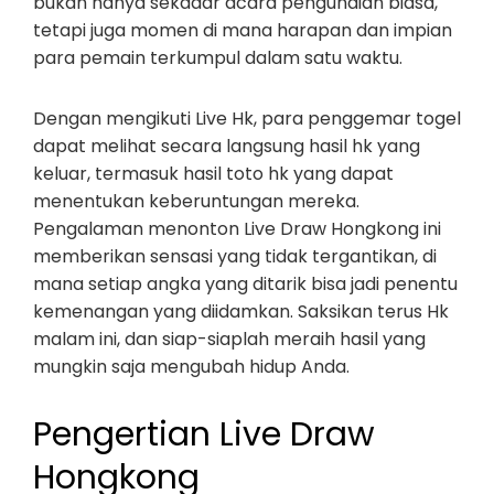
bukan hanya sekadar acara pengundian biasa,
tetapi juga momen di mana harapan dan impian
para pemain terkumpul dalam satu waktu.
Dengan mengikuti Live Hk, para penggemar togel
dapat melihat secara langsung hasil hk yang
keluar, termasuk hasil toto hk yang dapat
menentukan keberuntungan mereka.
Pengalaman menonton Live Draw Hongkong ini
memberikan sensasi yang tidak tergantikan, di
mana setiap angka yang ditarik bisa jadi penentu
kemenangan yang diidamkan. Saksikan terus Hk
malam ini, dan siap-siaplah meraih hasil yang
mungkin saja mengubah hidup Anda.
Pengertian Live Draw
Hongkong