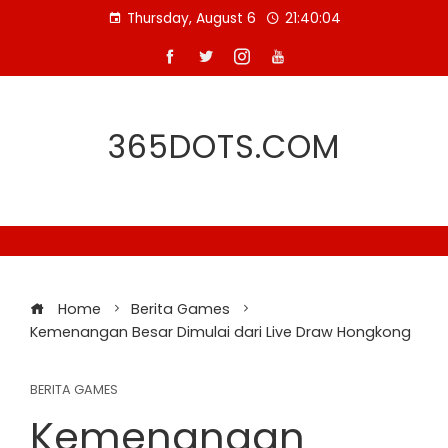
Skip
Thursday, August 6
21:40:04
to
content
365DOTS.COM
Home
Berita Games
Kemenangan Besar Dimulai dari Live Draw Hongkong
BERITA GAMES
Kemenangan