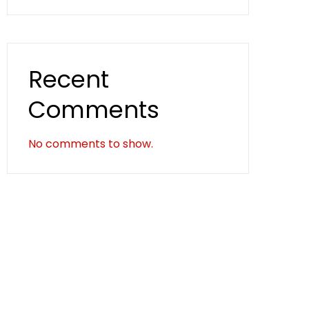
Recent
Comments
No comments to show.