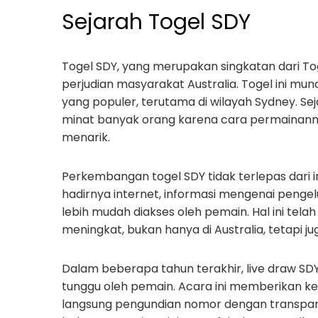
Sejarah Togel SDY
Togel SDY, yang merupakan singkatan dari To
perjudian masyarakat Australia. Togel ini mu
yang populer, terutama di wilayah Sydney. Sej
minat banyak orang karena cara permainan
menarik.
Perkembangan togel SDY tidak terlepas dari i
hadirnya internet, informasi mengenai pengelua
lebih mudah diakses oleh pemain. Hal ini tel
meningkat, bukan hanya di Australia, tetapi ju
Dalam beberapa tahun terakhir, live draw SDY 
tunggu oleh pemain. Acara ini memberikan 
langsung pengundian nomor dengan transpara