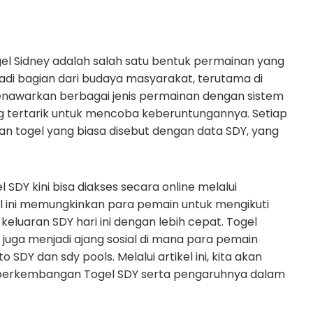
gel Sidney adalah salah satu bentuk permainan yang
jadi bagian dari budaya masyarakat, terutama di
enawarkan berbagai jenis permainan dengan sistem
 tertarik untuk mencoba keberuntungannya. Setiap
an togel yang biasa disebut dengan data SDY, yang
SDY kini bisa diakses secara online melalui
l ini memungkinkan para pemain untuk mengikuti
luaran SDY hari ini dengan lebih cepat. Togel
 juga menjadi ajang sosial di mana para pemain
SDY dan sdy pools. Melalui artikel ini, kita akan
n perkembangan Togel SDY serta pengaruhnya dalam