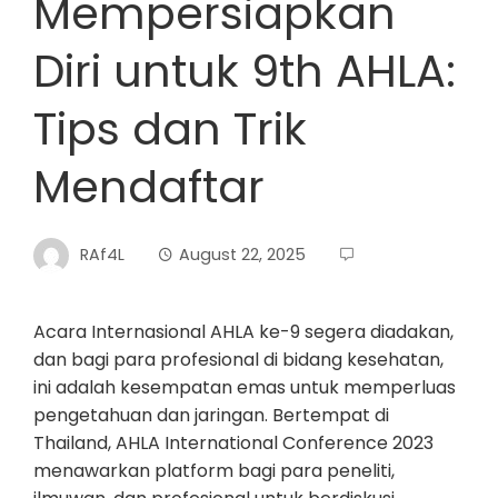
Mempersiapkan
Diri untuk 9th AHLA:
Tips dan Trik
Mendaftar
RAf4L
August 22, 2025
Acara Internasional AHLA ke-9 segera diadakan,
dan bagi para profesional di bidang kesehatan,
ini adalah kesempatan emas untuk memperluas
pengetahuan dan jaringan. Bertempat di
Thailand, AHLA International Conference 2023
menawarkan platform bagi para peneliti,