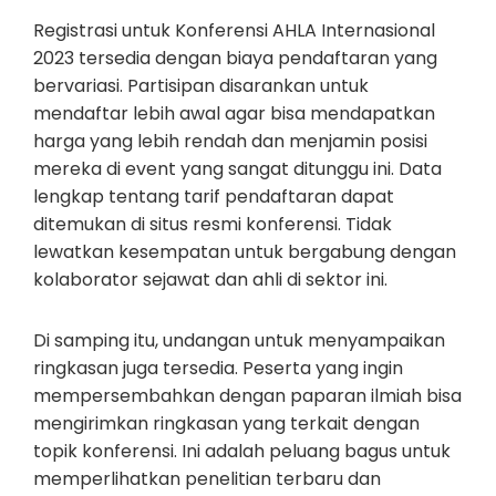
Registrasi untuk Konferensi AHLA Internasional
2023 tersedia dengan biaya pendaftaran yang
bervariasi. Partisipan disarankan untuk
mendaftar lebih awal agar bisa mendapatkan
harga yang lebih rendah dan menjamin posisi
mereka di event yang sangat ditunggu ini. Data
lengkap tentang tarif pendaftaran dapat
ditemukan di situs resmi konferensi. Tidak
lewatkan kesempatan untuk bergabung dengan
kolaborator sejawat dan ahli di sektor ini.
Di samping itu, undangan untuk menyampaikan
ringkasan juga tersedia. Peserta yang ingin
mempersembahkan dengan paparan ilmiah bisa
mengirimkan ringkasan yang terkait dengan
topik konferensi. Ini adalah peluang bagus untuk
memperlihatkan penelitian terbaru dan