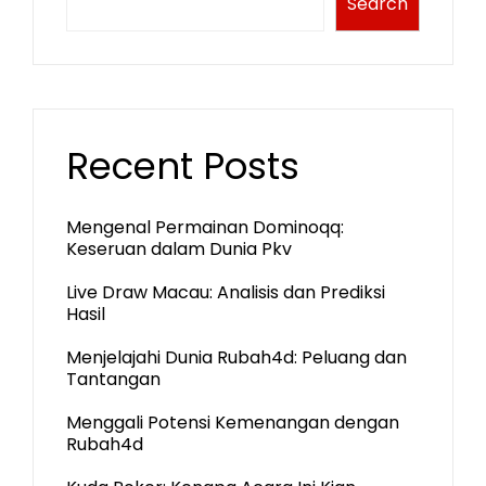
Search
Recent Posts
Mengenal Permainan Dominoqq:
Keseruan dalam Dunia Pkv
Live Draw Macau: Analisis dan Prediksi
Hasil
Menjelajahi Dunia Rubah4d: Peluang dan
Tantangan
Menggali Potensi Kemenangan dengan
Rubah4d