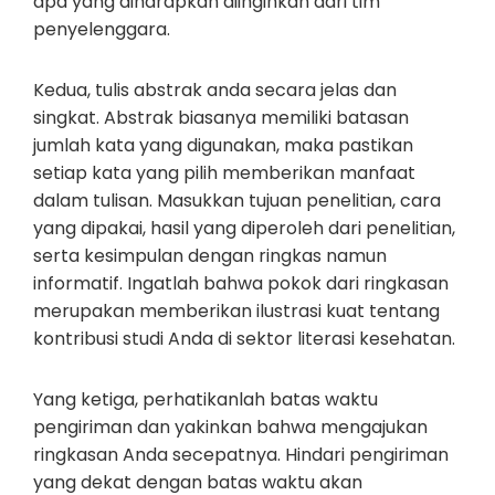
apa yang diharapkan diinginkan dari tim
penyelenggara.
Kedua, tulis abstrak anda secara jelas dan
singkat. Abstrak biasanya memiliki batasan
jumlah kata yang digunakan, maka pastikan
setiap kata yang pilih memberikan manfaat
dalam tulisan. Masukkan tujuan penelitian, cara
yang dipakai, hasil yang diperoleh dari penelitian,
serta kesimpulan dengan ringkas namun
informatif. Ingatlah bahwa pokok dari ringkasan
merupakan memberikan ilustrasi kuat tentang
kontribusi studi Anda di sektor literasi kesehatan.
Yang ketiga, perhatikanlah batas waktu
pengiriman dan yakinkan bahwa mengajukan
ringkasan Anda secepatnya. Hindari pengiriman
yang dekat dengan batas waktu akan