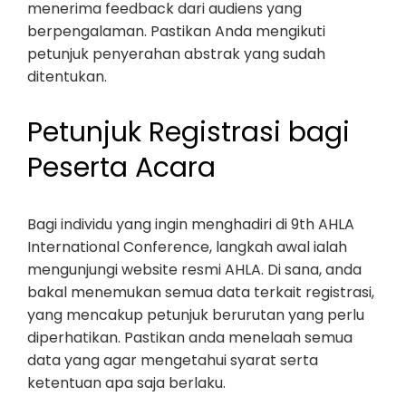
menerima feedback dari audiens yang
berpengalaman. Pastikan Anda mengikuti
petunjuk penyerahan abstrak yang sudah
ditentukan.
Petunjuk Registrasi bagi
Peserta Acara
Bagi individu yang ingin menghadiri di 9th AHLA
International Conference, langkah awal ialah
mengunjungi website resmi AHLA. Di sana, anda
bakal menemukan semua data terkait registrasi,
yang mencakup petunjuk berurutan yang perlu
diperhatikan. Pastikan anda menelaah semua
data yang agar mengetahui syarat serta
ketentuan apa saja berlaku.