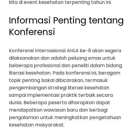
kita di event kesehatan terpenting tahun ini.
Informasi Penting tentang
Konferensi
Konferensi Internasional AHLA ke-9 akan segera
dilaksanakan dan adalah peluang emas untuk
beberapa profesional dan peneliti dalam bidang
literasi kesehatan. Pada konferensi ini, beragam
topik penting bakal dibicarakan, termasuk
pengembangan strategi literasi kesehatan
sampai implementasi praktik terbaik secara
dunia. Beberapa peserta diharapkan dapat
mendapatkan wawasan baru dan berbagi
pengalaman untuk meningkatkan pengetahuan
kesehatan masyarakat.