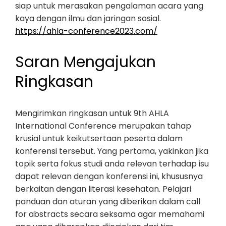
siap untuk merasakan pengalaman acara yang
kaya dengan ilmu dan jaringan sosial.
https://ahla-conference2023.com/
Saran Mengajukan
Ringkasan
Mengirimkan ringkasan untuk 9th AHLA
International Conference merupakan tahap
krusial untuk keikutsertaan peserta dalam
konferensi tersebut. Yang pertama, yakinkan jika
topik serta fokus studi anda relevan terhadap isu
dapat relevan dengan konferensi ini, khususnya
berkaitan dengan literasi kesehatan. Pelajari
panduan dan aturan yang diberikan dalam call
for abstracts secara seksama agar memahami