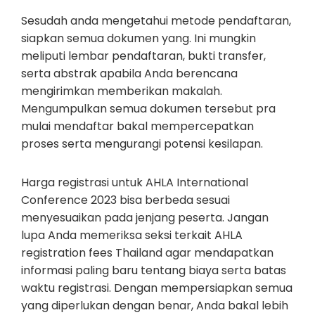
Sesudah anda mengetahui metode pendaftaran,
siapkan semua dokumen yang. Ini mungkin
meliputi lembar pendaftaran, bukti transfer,
serta abstrak apabila Anda berencana
mengirimkan memberikan makalah.
Mengumpulkan semua dokumen tersebut pra
mulai mendaftar bakal mempercepatkan
proses serta mengurangi potensi kesilapan.
Harga registrasi untuk AHLA International
Conference 2023 bisa berbeda sesuai
menyesuaikan pada jenjang peserta. Jangan
lupa Anda memeriksa seksi terkait AHLA
registration fees Thailand agar mendapatkan
informasi paling baru tentang biaya serta batas
waktu registrasi. Dengan mempersiapkan semua
yang diperlukan dengan benar, Anda bakal lebih