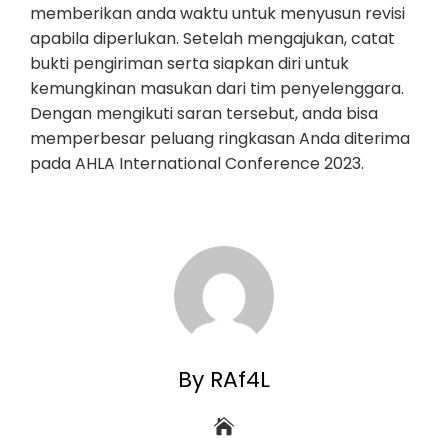
memberikan anda waktu untuk menyusun revisi
apabila diperlukan. Setelah mengajukan, catat
bukti pengiriman serta siapkan diri untuk
kemungkinan masukan dari tim penyelenggara.
Dengan mengikuti saran tersebut, anda bisa
memperbesar peluang ringkasan Anda diterima
pada AHLA International Conference 2023.
By RAf4L