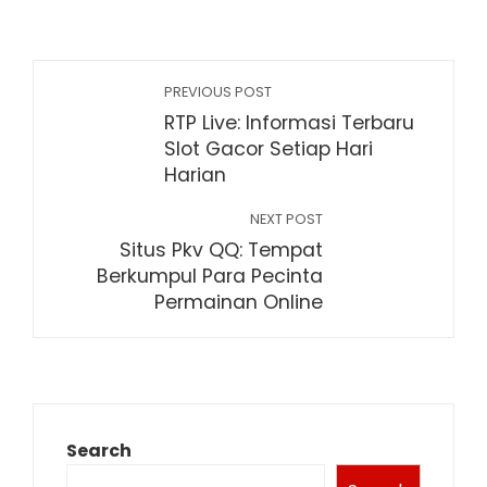
PREVIOUS POST
RTP Live: Informasi Terbaru
Slot Gacor Setiap Hari
Harian
NEXT POST
Situs Pkv QQ: Tempat
Berkumpul Para Pecinta
Permainan Online
Search