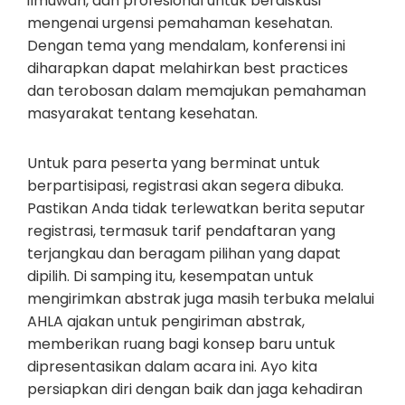
ilmuwan, dan profesional untuk berdiskusi
mengenai urgensi pemahaman kesehatan.
Dengan tema yang mendalam, konferensi ini
diharapkan dapat melahirkan best practices
dan terobosan dalam memajukan pemahaman
masyarakat tentang kesehatan.
Untuk para peserta yang berminat untuk
berpartisipasi, registrasi akan segera dibuka.
Pastikan Anda tidak terlewatkan berita seputar
registrasi, termasuk tarif pendaftaran yang
terjangkau dan beragam pilihan yang dapat
dipilih. Di samping itu, kesempatan untuk
mengirimkan abstrak juga masih terbuka melalui
AHLA ajakan untuk pengiriman abstrak,
memberikan ruang bagi konsep baru untuk
dipresentasikan dalam acara ini. Ayo kita
persiapkan diri dengan baik dan jaga kehadiran