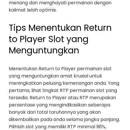
menang dan menghayati permainan dengan
kalimat lebih optimis.
Tips Menentukan Return
to Player Slot yang
Menguntungkan
Menentukan Return to Player permainan slot
yang menguntungkan amat krusial untuk
meningkatkan peluang kemenangan anda. Yang
pertama, lihat tingkat RTP permainan slot yang
tersedia. Return to Player atau RTP merupakan
persentase yang mengindikasikan seberapa
banyak dari total taruhannya yang akan
dikembalikan pada anda selama jangka panjang.
Pilihlah slot yang memiliki RTP minimal 96%,