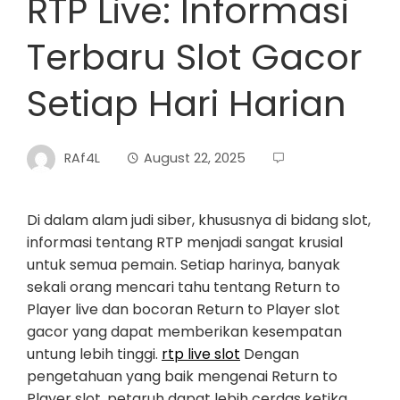
RTP Live: Informasi
Terbaru Slot Gacor
Setiap Hari Harian
RAf4L
August 22, 2025
Di dalam alam judi siber, khususnya di bidang slot,
informasi tentang RTP menjadi sangat krusial
untuk semua pemain. Setiap harinya, banyak
sekali orang mencari tahu tentang Return to
Player live dan bocoran Return to Player slot
gacor yang dapat memberikan kesempatan
untung lebih tinggi.
rtp live slot
Dengan
pengetahuan yang baik mengenai Return to
Player slot, petaruh dapat lebih cerdas ketika