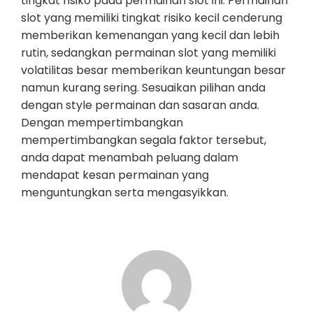
tingkat risiko pada permainan slot ini. Permainan
slot yang memiliki tingkat risiko kecil cenderung
memberikan kemenangan yang kecil dan lebih
rutin, sedangkan permainan slot yang memiliki
volatilitas besar memberikan keuntungan besar
namun kurang sering. Sesuaikan pilihan anda
dengan style permainan dan sasaran anda.
Dengan mempertimbangkan
mempertimbangkan segala faktor tersebut,
anda dapat menambah peluang dalam
mendapat kesan permainan yang
menguntungkan serta mengasyikkan.