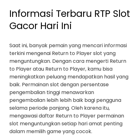
Informasi Terbaru RTP Slot
Gacor Hari Ini
Saat ini, banyak pemain yang mencari informasi
terkini mengenai Return to Player slot yang
menguntungkan. Dengan cara mengerti Return
to Player atau Return to Player, kamu bisa
meningkatkan peluang mendapatkan hasil yang
baik. Permainan slot dengan persentase
pengembalian tinggi menawarkan
pengembalian lebih lebih baik bagi pengguna
selama periode panjang. Oleh karena itu,
mengawasi daftar Return to Player permainan
slot menguntungkan setiap hari amat penting
dalam memilih game yang cocok.