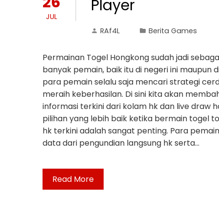
26
Player
JUL
RAf4L
Berita Games
Permainan Togel Hongkong sudah jadi sebagai
banyak pemain, baik itu di negeri ini maupun 
para pemain selalu saja mencari strategi 
meraih keberhasilan. Di sini kita akan mem
informasi terkini dari kolam hk dan live dr
pilihan yang lebih baik ketika bermain togel t
hk terkini adalah sangat penting. Para pema
data dari pengundian langsung hk serta…
Read More