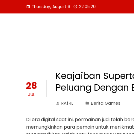
Skip
Thursday, August 6
22:05:21
to
content
Keajaiban Super
28
Peluang Dengan B
JUL
RAf4L
Berita Games
Di era digital saat ini, permainan judi telah
memungkinkan para pemain untuk menikmati 