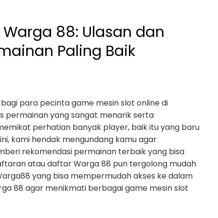
i Warga 88: Ulasan dan
ainan Paling Baik
agi para pecinta game mesin slot online di
s permainan yang sangat menarik serta
mikat perhatian banyak player, baik itu yang baru
 ini, kami hendak mengundang kamu agar
mberi rekomendasi permainan terbaik yang bisa
aftaran atau daftar Warga 88 pun tergolong mudah
Warga88 yang bisa mempermudah akses ke dalam
arga 88 agar menikmati berbagai game mesin slot