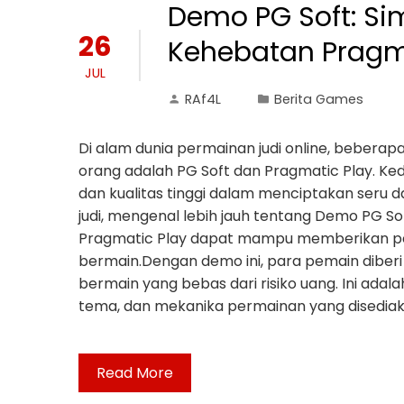
Demo PG Soft: Sim
26
Kehebatan Pragm
JUL
RAf4L
Berita Games
Di alam dunia permainan judi online, bebera
orang adalah PG Soft dan Pragmatic Play. Ke
dan kualitas tinggi dalam menciptakan seru
judi, mengenal lebih jauh tentang Demo PG S
Pragmatic Play dapat mampu memberikan pers
bermain.Dengan demo ini, para pemain dib
bermain yang bebas dari risiko uang. Ini adal
tema, dan mekanika permainan yang disedia
Read More