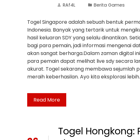
RAf4L
Berita Games
Togel Singapore adalah sebuah bentuk perma
Indonesia. Banyak yang tertarik untuk mengiku
hasil keluaran SDY yang selalu dinantikan. S
bagi para pemain, jadi informasi mengenai data
akan sangat berharga.Dalam zaman digital ini, 
para pemain dapat melihat live sdy secara l
akurat. Togel sekarang membawa sejumlah pe
meraih keberhasilan. Ayo kita eksplorasi lebih
Read More
Togel Hongkong: