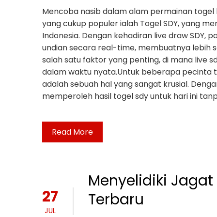
Mencoba nasib dalam alam permainan togel bi
yang cukup populer ialah Togel SDY, yang m
Indonesia. Dengan kehadiran live draw SDY, 
undian secara real-time, membuatnya lebih s
salah satu faktor yang penting, di mana live 
dalam waktu nyata.Untuk beberapa pecinta to
adalah sebuah hal yang sangat krusial. Deng
memperoleh hasil togel sdy untuk hari ini tan
Read More
Menyelidiki Jagat
27
Terbaru
JUL