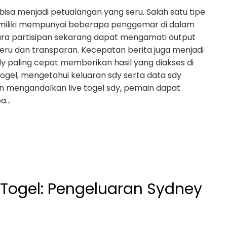
sa menjadi petualangan yang seru. Salah satu tipe
emiliki mempunyai beberapa penggemar di dalam
para partisipan sekarang dapat mengamati output
eru dan transparan. Kecepatan berita juga menjadi
sdy paling cepat memberikan hasil yang diakses di
gel, mengetahui keluaran sdy serta data sdy
an mengandalkan live togel sdy, pemain dapat
pa…
 Togel: Pengeluaran Sydney